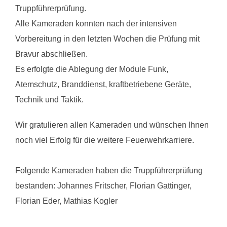
Truppführerprüfung.
Alle Kameraden konnten nach der intensiven
Vorbereitung in den letzten Wochen die Prüfung mit
Bravur abschließen.
Es erfolgte die Ablegung der Module Funk,
Atemschutz, Branddienst, kraftbetriebene Geräte,
Technik und Taktik.
Wir gratulieren allen Kameraden und wünschen Ihnen
noch viel Erfolg für die weitere Feuerwehrkarriere.
Folgende Kameraden haben die Truppführerprüfung
bestanden: Johannes Fritscher, Florian Gattinger,
Florian Eder, Mathias Kogler