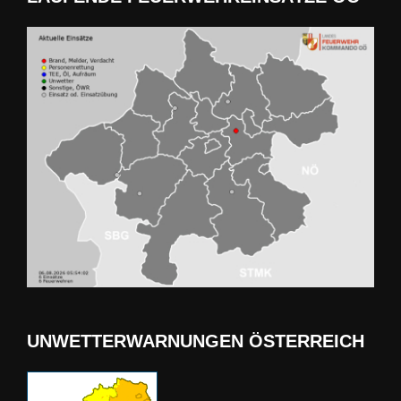
UNWETTERWARNUNGEN ÖSTERREICH