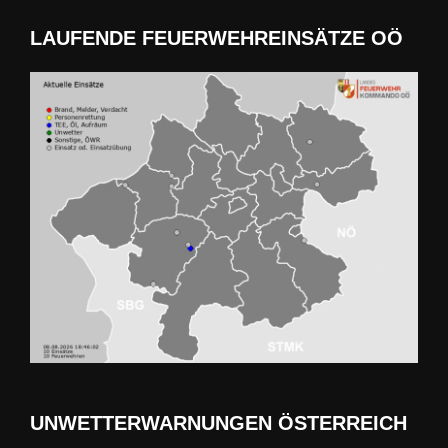
Beiträge
LAUFENDE FEUERWEHREINSÄTZE OÖ
UNWETTERWARNUNGEN ÖSTERREICH