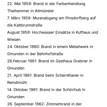
22. Mai 1959: Brand in der Farbenhandlung
Thalhammer in Altmünster
7. März 1959: Murenabgang am Pinsdorfberg auf
die Kaltbrunnstraße
August 1959: Hochwasser Einsätze in Kufhaus und
Wiesen
24. Oktober 1960: Brand in einem Metallwerk in
Gmunden in der Bahnhofstraße
28.Februar 1961: Brand im Gasthaus Grabner in
Gmunden
21. April 1961: Brand beim Schernthaner in
Reindlmühl
14. Oktober 1961: Brand in der Schörihub in
Gmunden
26. September 1962: Zimmerbrand in der