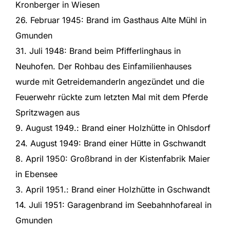
Kronberger in Wiesen
26. Februar 1945: Brand im Gasthaus Alte Mühl in
Gmunden
31. Juli 1948: Brand beim Pfifferlinghaus in
Neuhofen. Der Rohbau des Einfamilienhauses
wurde mit Getreidemanderln angezündet und die
Feuerwehr rückte zum letzten Mal mit dem Pferde
Spritzwagen aus
9. August 1949.: Brand einer Holzhütte in Ohlsdorf
24. August 1949: Brand einer Hütte in Gschwandt
8. April 1950: Großbrand in der Kistenfabrik Maier
in Ebensee
3. April 1951.: Brand einer Holzhütte in Gschwandt
14. Juli 1951: Garagenbrand im Seebahnhofareal in
Gmunden