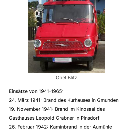
Opel Blitz
Einsätze von 1941-1965:
24. März 1941: Brand des Kurhauses in Gmunden
19. November 1941: Brand im Kinosaal des
Gasthauses Leopold Grabner in Pinsdorf
26. Februar 1942: Kaminbrand in der Aumühle