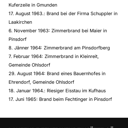
Kuferzeile in Gmunden
17. August 1963.: Brand bei der Firma Schuppler in
Laakirchen
6. November 1963: Zimmerbrand bei Maier in
Pinsdorf
8. Jänner 1964: Zimmerbrand am Pinsdorfberg
7. Februar 1964: Zimmerbrand in Kleinreit,
Gemeinde Ohlsdorf
29. August 1964: Brand eines Bauernhofes in
Ehrendorf, Gemeinde Ohlsdorf
18. Januar 1964.: Riesiger Eisstau im Kufhaus
17. Juni 1965: Brand beim Fechtinger in Pinsdorf