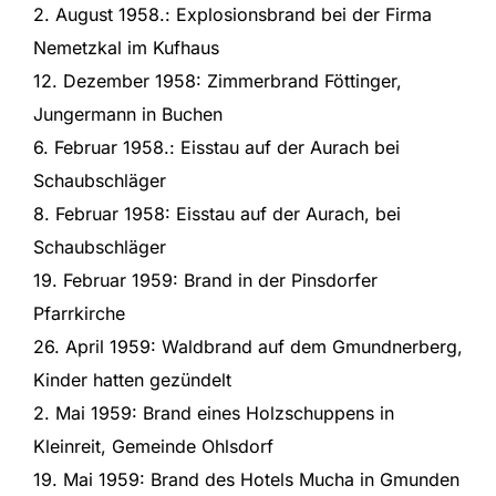
2. August 1958.: Explosionsbrand bei der Firma
Nemetzkal im Kufhaus
12. Dezember 1958: Zimmerbrand Föttinger,
Jungermann in Buchen
6. Februar 1958.: Eisstau auf der Aurach bei
Schaubschläger
8. Februar 1958: Eisstau auf der Aurach, bei
Schaubschläger
19. Februar 1959: Brand in der Pinsdorfer
Pfarrkirche
26. April 1959: Waldbrand auf dem Gmundnerberg,
Kinder hatten gezündelt
2. Mai 1959: Brand eines Holzschuppens in
Kleinreit, Gemeinde Ohlsdorf
19. Mai 1959: Brand des Hotels Mucha in Gmunden