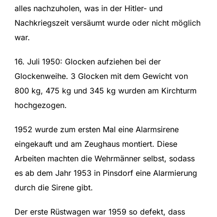
alles nachzuholen, was in der Hitler- und
Nachkriegszeit versäumt wurde oder nicht möglich
war.
16. Juli 1950: Glocken aufziehen bei der
Glockenweihe. 3 Glocken mit dem Gewicht von
800 kg, 475 kg und 345 kg wurden am Kirchturm
hochgezogen.
1952 wurde zum ersten Mal eine Alarmsirene
eingekauft und am Zeughaus montiert. Diese
Arbeiten machten die Wehrmänner selbst, sodass
es ab dem Jahr 1953 in Pinsdorf eine Alarmierung
durch die Sirene gibt.
Der erste Rüstwagen war 1959 so defekt, dass