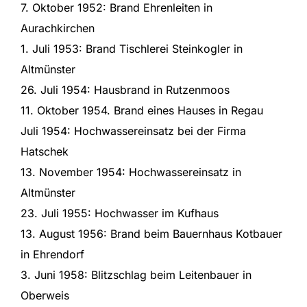
7. Oktober 1952: Brand Ehrenleiten in
Aurachkirchen
1. Juli 1953: Brand Tischlerei Steinkogler in
Altmünster
26. Juli 1954: Hausbrand in Rutzenmoos
11. Oktober 1954. Brand eines Hauses in Regau
Juli 1954: Hochwassereinsatz bei der Firma
Hatschek
13. November 1954: Hochwassereinsatz in
Altmünster
23. Juli 1955: Hochwasser im Kufhaus
13. August 1956: Brand beim Bauernhaus Kotbauer
in Ehrendorf
3. Juni 1958: Blitzschlag beim Leitenbauer in
Oberweis