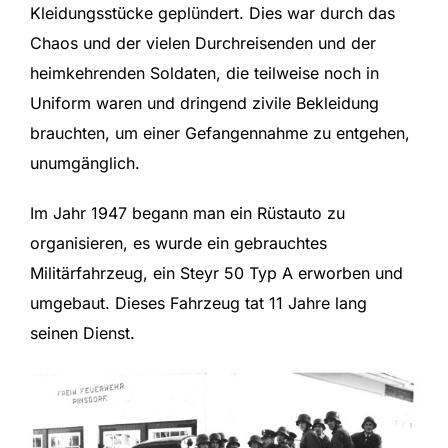
Kleidungsstücke geplündert. Dies war durch das
Chaos und der vielen Durchreisenden und der
heimkehrenden Soldaten, die teilweise noch in
Uniform waren und dringend zivile Bekleidung
brauchten, um einer Gefangennahme zu entgehen,
unumgänglich.
Im Jahr 1947 begann man ein Rüstauto zu
organisieren, es wurde ein gebrauchtes
Militärfahrzeug, ein Steyr 50 Typ A erworben und
umgebaut. Dieses Fahrzeug tat 11 Jahre lang
seinen Dienst.