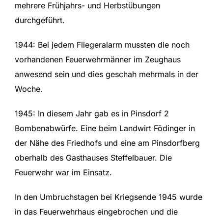
mehrere Frühjahrs- und Herbstübungen
durchgeführt.
1944: Bei jedem Fliegeralarm mussten die noch
vorhandenen Feuerwehrmänner im Zeughaus
anwesend sein und dies geschah mehrmals in der
Woche.
1945: In diesem Jahr gab es in Pinsdorf 2
Bombenabwürfe. Eine beim Landwirt Födinger in
der Nähe des Friedhofs und eine am Pinsdorfberg
oberhalb des Gasthauses Steffelbauer. Die
Feuerwehr war im Einsatz.
In den Umbruchstagen bei Kriegsende 1945 wurde
in das Feuerwehrhaus eingebrochen und die