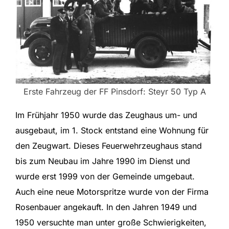
Erste Fahrzeug der FF Pinsdorf: Steyr 50 Typ A
Im Frühjahr 1950 wurde das Zeughaus um- und
ausgebaut, im 1. Stock entstand eine Wohnung für
den Zeugwart. Dieses Feuerwehrzeughaus stand
bis zum Neubau im Jahre 1990 im Dienst und
wurde erst 1999 von der Gemeinde umgebaut.
Auch eine neue Motorspritze wurde von der Firma
Rosenbauer angekauft. In den Jahren 1949 und
1950 versuchte man unter große Schwierigkeiten,