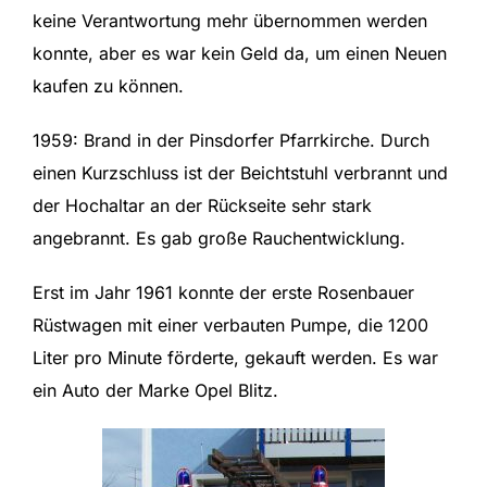
keine Verantwortung mehr übernommen werden
konnte, aber es war kein Geld da, um einen Neuen
kaufen zu können.
1959: Brand in der Pinsdorfer Pfarrkirche. Durch
einen Kurzschluss ist der Beichtstuhl verbrannt und
der Hochaltar an der Rückseite sehr stark
angebrannt. Es gab große Rauchentwicklung.
Erst im Jahr 1961 konnte der erste Rosenbauer
Rüstwagen mit einer verbauten Pumpe, die 1200
Liter pro Minute förderte, gekauft werden. Es war
ein Auto der Marke Opel Blitz.