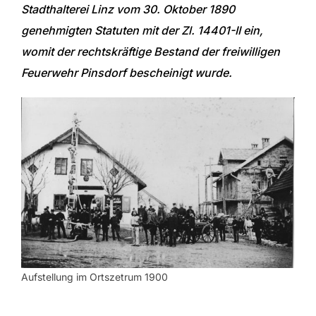
Stadthalterei Linz vom 30. Oktober 1890
genehmigten Statuten mit der Zl. 14401-II ein,
womit der rechtskräftige Bestand der freiwilligen
Feuerwehr Pinsdorf bescheinigt wurde.
Aufstellung im Ortszetrum 1900