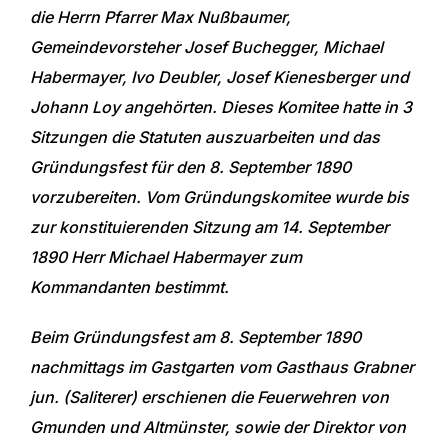
die Herrn Pfarrer Max Nußbaumer,
Gemeindevorsteher Josef Buchegger, Michael
Habermayer, Ivo Deubler, Josef Kienesberger und
Johann Loy angehörten. Dieses Komitee hatte in 3
Sitzungen die Statuten auszuarbeiten und das
Gründungsfest für den 8. September 1890
vorzubereiten. Vom Gründungskomitee wurde bis
zur konstituierenden Sitzung am 14. September
1890 Herr Michael Habermayer zum
Kommandanten bestimmt.
Beim Gründungsfest am 8. September 1890
nachmittags im Gastgarten vom Gasthaus Grabner
jun. (Saliterer) erschienen die Feuerwehren von
Gmunden und Altmünster, sowie der Direktor von