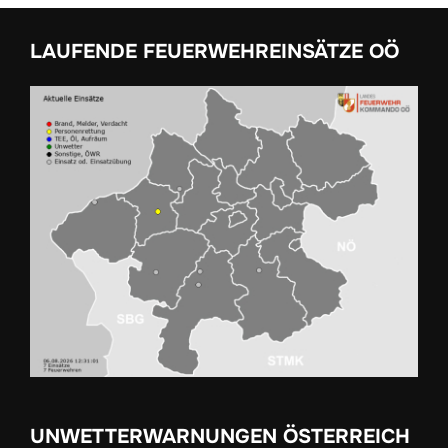
LAUFENDE FEUERWEHREINSÄTZE OÖ
UNWETTERWARNUNGEN ÖSTERREICH