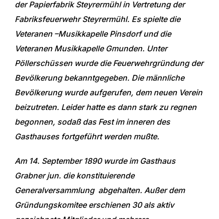
der Papierfabrik Steyrermühl in Vertretung der
Fabriksfeuerwehr Steyrermühl. Es spielte die
Veteranen –Musikkapelle Pinsdorf und die
Veteranen Musikkapelle Gmunden. Unter
Pöllerschüssen wurde die Feuerwehrgründung der
Bevölkerung bekanntgegeben. Die männliche
Bevölkerung wurde aufgerufen, dem neuen Verein
beizutreten. Leider hatte es dann stark zu regnen
begonnen, sodaß das Fest im inneren des
Gasthauses fortgeführt werden mußte.
Am 14. September 1890 wurde im Gasthaus
Grabner jun. die konstituierende
Generalversammlung abgehalten. Außer dem
Gründungskomitee erschienen 30 als aktiv