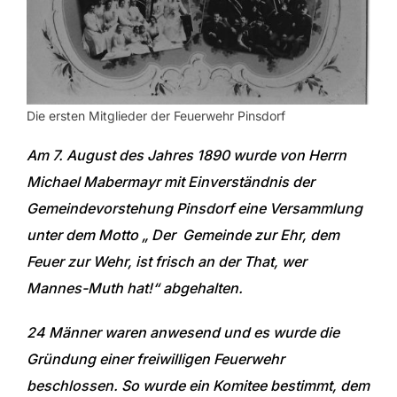
Die ersten Mitglieder der Feuerwehr Pinsdorf
Am 7. August des Jahres 1890 wurde von Herrn
Michael Mabermayr mit Einverständnis der
Gemeindevorstehung Pinsdorf eine Versammlung
unter dem Motto „ Der Gemeinde zur Ehr, dem
Feuer zur Wehr, ist frisch an der That, wer
Mannes-Muth hat!“ abgehalten.
24 Männer waren anwesend und es wurde die
Gründung einer freiwilligen Feuerwehr
beschlossen. So wurde ein Komitee bestimmt, dem