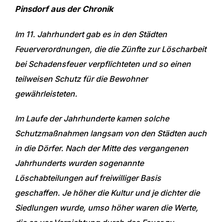
Pinsdorf aus der Chronik
Im 11. Jahrhundert gab es in den Städten
Feuerverordnungen, die die Zünfte zur Löscharbeit
bei Schadensfeuer verpflichteten und so einen
teilweisen Schutz für die Bewohner
gewährleisteten.
Im Laufe der Jahrhunderte kamen solche
Schutzmaßnahmen langsam von den Städten auch
in die Dörfer. Nach der Mitte des vergangenen
Jahrhunderts wurden sogenannte
Löschabteilungen auf freiwilliger Basis
geschaffen. Je höher die Kultur und je dichter die
Siedlungen wurde, umso höher waren die Werte,