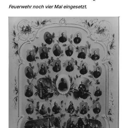
Feuerwehr noch vier Mal eingesetzt.