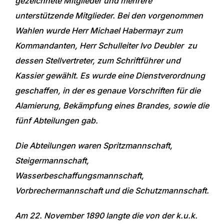
gezeichnete Mitglieder und mehrere
unterstützende Mitglieder. Bei den vorgenommen
Wahlen wurde Herr Michael Habermayr zum
Kommandanten, Herr Schulleiter Ivo Deubler zu
dessen Stellvertreter, zum Schriftführer und
Kassier gewählt. Es wurde eine Dienstverordnung
geschaffen, in der es genaue Vorschriften für die
Alamierung, Bekämpfung eines Brandes, sowie die
fünf Abteilungen gab.
Die Abteilungen waren Spritzmannschaft,
Steigermannschaft,
Wasserbeschaffungsmannschaft,
Vorbrechermannschaft und die Schutzmannschaft.
Am 22. November 1890 langte die von der k.u.k.