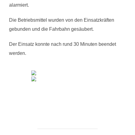
alarmiert.
Die Betriebsmittel wurden von den Einsatzkräften
gebunden und die Fahrbahn gesäubert.
Der Einsatz konnte nach rund 30 Minuten beendet
werden.