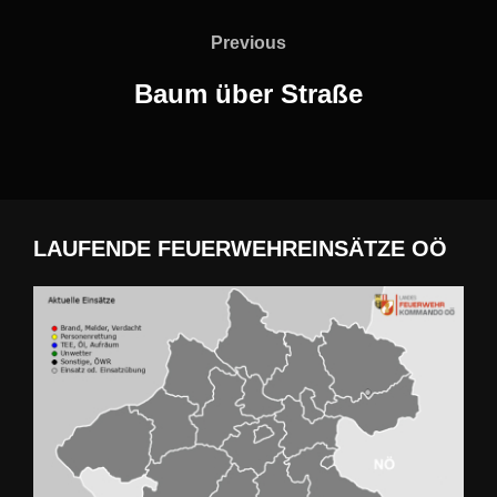
Previous
Previous
Baum über Straße
LAUFENDE FEUERWEHREINSÄTZE OÖ