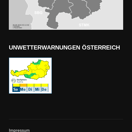
UNWETTERWARNUNGEN ÖSTERREICH
Impressum