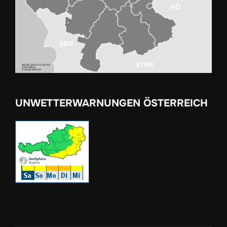
UNWETTERWARNUNGEN ÖSTERREICH