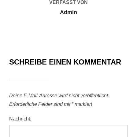
VERFASST VON
Admin
SCHREIBE EINEN KOMMENTAR
Deine E-Mail-Adresse wird nicht veröffentlicht.
Erforderliche Felder sind mit
*
markiert
Nachricht: