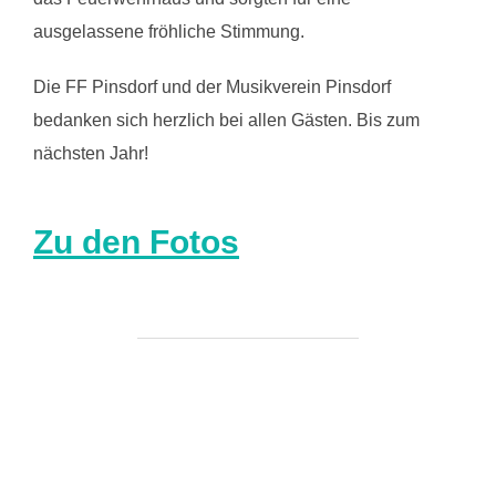
ausgelassene fröhliche Stimmung.
Die FF Pinsdorf und der Musikverein Pinsdorf
bedanken sich herzlich bei allen Gästen. Bis zum
nächsten Jahr!
Zu den Fotos
BEITRAGSAUTOR