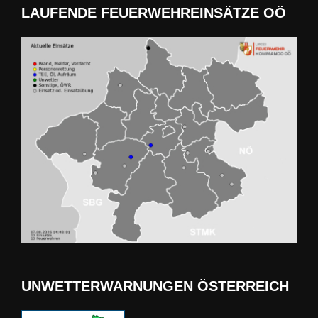
LAUFENDE FEUERWEHREINSÄTZE OÖ
UNWETTERWARNUNGEN ÖSTERREICH