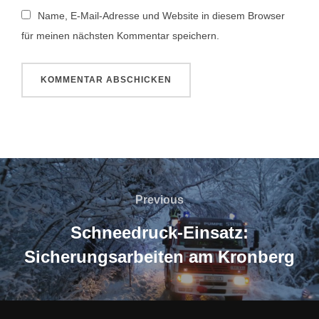
Name, E-Mail-Adresse und Website in diesem Browser
für meinen nächsten Kommentar speichern.
Beitragsnavigation
Previous
Previous
Schneedruck-Einsatz:
Sicherungsarbeiten am Kronberg