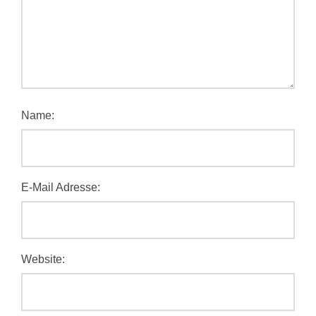
Name:
E-Mail Adresse:
Website: