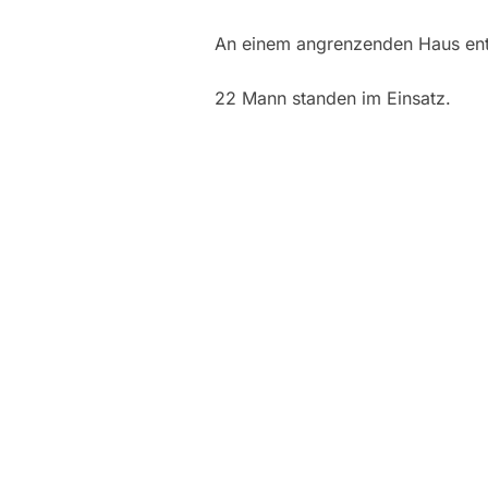
An einem angrenzenden Haus ent
22 Mann standen im Einsatz.