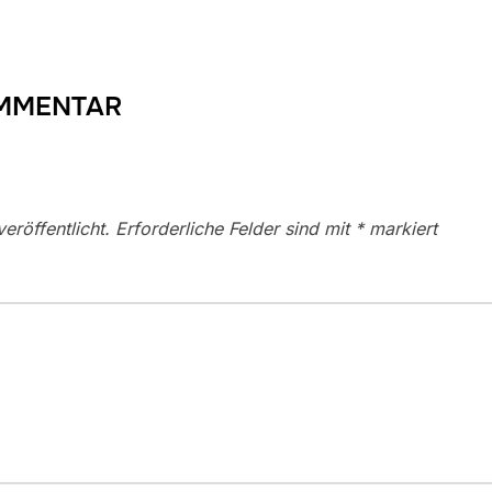
OMMENTAR
eröffentlicht.
Erforderliche Felder sind mit
*
markiert