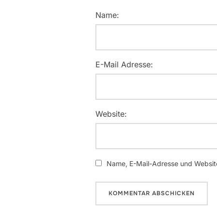
Name:
E-Mail Adresse:
Website:
Name, E-Mail-Adresse und Website