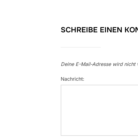
SCHREIBE EINEN K
Deine E-Mail-Adresse wird nicht v
Nachricht: