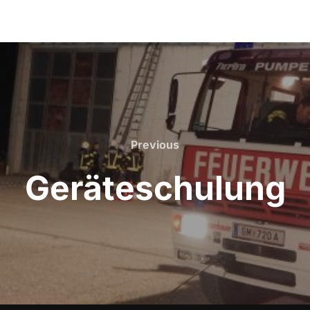
Previous
Previous
Geräteschulung