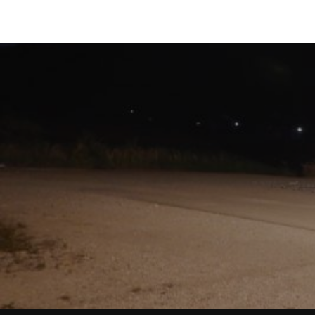
Beitragsnavigation