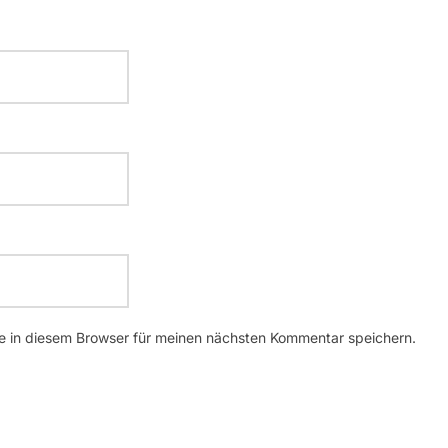
 in diesem Browser für meinen nächsten Kommentar speichern.