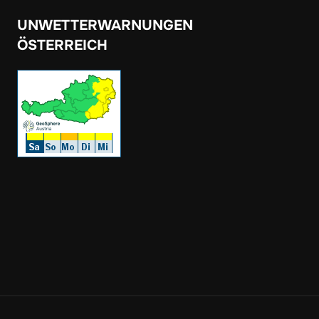
UNWETTERWARNUNGEN
ÖSTERREICH