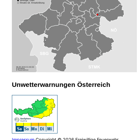
Unwetterwarnungen Österreich
Impressum
Copyright © 2026 Freiwillige Feuerwehr