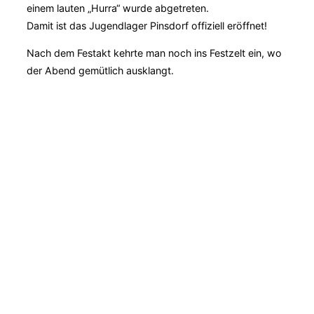
einem lauten „Hurra“ wurde abgetreten.
Damit ist das Jugendlager Pinsdorf offiziell eröffnet!
Nach dem Festakt kehrte man noch ins Festzelt ein, wo
der Abend gemütlich ausklangt.