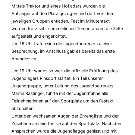
Mittels Traktor und eines Hofladers wurden die
Anhänger auf den Platz gezogen und dort von den
jeweiligen Gruppen entladen. Fast im Minutentakt
wurden trotz sehr sommerlichen Temperaturen die Zelte
aufgestellt und eingerichtet.
Um 16 Uhr trafen sich die Jugendbetreuer zu einer
Besprechung, im Anschluss gab es bereits das erste
Abendessen.
Um 19 Uhr war es so weit die offizielle Eröffnung des
Jugendlagers Pinsdorf startet. Ein Teil unserer
Jugendgruppe, unter Leitung des Jugendbetreuers
Martin Rastinger, führte mit der Jugendfahne alle
Teilnehmerinnen auf den Sportplatz um den Festakt
abzuhalten.
Unter den wachsamen Augen der Ehrengäste und der
Zuseher marschierten sie auf den Sportplatz. Nach den
Ansprachen wurde die Jugendflagge gehisst und mit