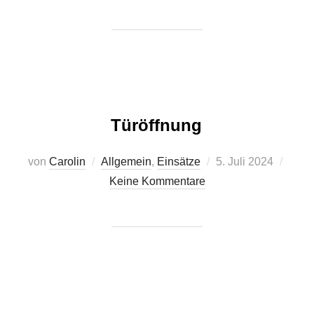
Türöffnung
Veröffentlicht
von
Carolin
Allgemein
,
Einsätze
5. Juli 2024
am
Keine Kommentare