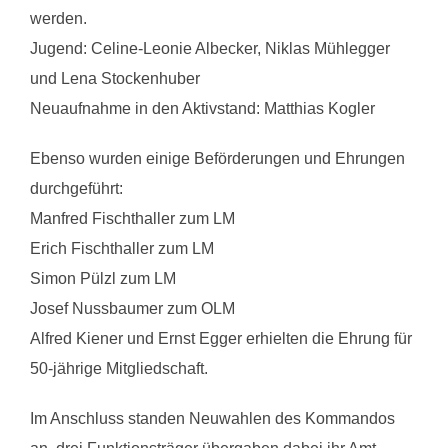
werden.
Jugend: Celine-Leonie Albecker, Niklas Mühlegger
und Lena Stockenhuber
Neuaufnahme in den Aktivstand: Matthias Kogler
Ebenso wurden einige Beförderungen und Ehrungen
durchgeführt:
Manfred Fischthaller zum LM
Erich Fischthaller zum LM
Simon Pülzl zum LM
Josef Nussbaumer zum OLM
Alfred Kiener und Ernst Egger erhielten die Ehrung für
50-jährige Mitgliedschaft.
Im Anschluss standen Neuwahlen des Kommandos