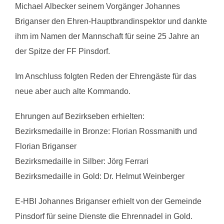
Michael Albecker seinem Vorgänger Johannes
Briganser den Ehren-Hauptbrandinspektor und dankte
ihm im Namen der Mannschaft für seine 25 Jahre an
der Spitze der FF Pinsdorf.
Im Anschluss folgten Reden der Ehrengäste für das
neue aber auch alte Kommando.
Ehrungen auf Bezirkseben erhielten:
Bezirksmedaille in Bronze: Florian Rossmanith und
Florian Briganser
Bezirksmedaille in Silber: Jörg Ferrari
Bezirksmedaille in Gold: Dr. Helmut Weinberger
E-HBI Johannes Briganser erhielt von der Gemeinde
Pinsdorf für seine Dienste die Ehrennadel in Gold.