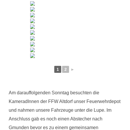
1
2
►
Am darauffolgenden Sonntag besuchten die
KameradInnen der FFW Altdorf unser Feuerwehrdepot
und nahmen unsere Fahrzeuge unter die Lupe. Im
Anschluss gab es noch einen Abstecher nach
Gmunden bevor es zu einem gemeinsamen