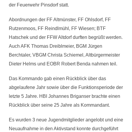
der Feuerwehr Pinsdorf statt.
Abordnungen der FF Altmünster, FF Ohlsdorf, FF
Rutzenmoos, FF Reindlmühl, FF Wiesen; BTF
Hatschek und der FFW Altdorf durften begrüßt werden.
Auch AFK Thomas Dreiblmeier, BGM Jürgen
Berchtaler, VBGM Christa Schiemel, Altbürgermeister
Dieter Helms und EOBR Robert Benda nahmen teil.
Das Kommando gab einen Rückblick über das
abgelaufene Jahr sowie über die Funktionsperiode der
letzte 5 Jahre. HBI Johannes Briganser brachte einen
Rückblick über seine 25 Jahre als Kommandant.
Es wurden 3 neue Jugendmitglieder angelobt und eine
Neuaufnahme in den Aktivstand konnte durchgeführt