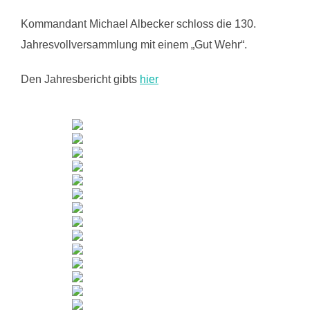
Kommandant Michael Albecker schloss die 130.
Jahresvollversammlung mit einem „Gut Wehr“.
Den Jahresbericht gibts
hier