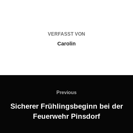
BEITRAGSAUTOR
VERFASST VON
Carolin
Beitragsnavigation
Previous
Previous
Sicherer Frühlingsbeginn bei der
Feuerwehr Pinsdorf