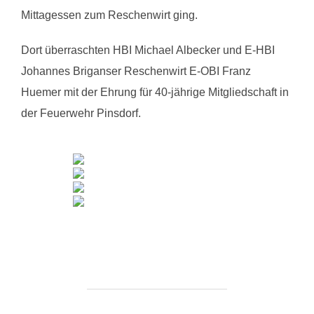
Mittagessen zum Reschenwirt ging.
Dort überraschten HBI Michael Albecker und E-HBI
Johannes Briganser Reschenwirt E-OBI Franz
Huemer mit der Ehrung für 40-jährige Mitgliedschaft in
der Feuerwehr Pinsdorf.