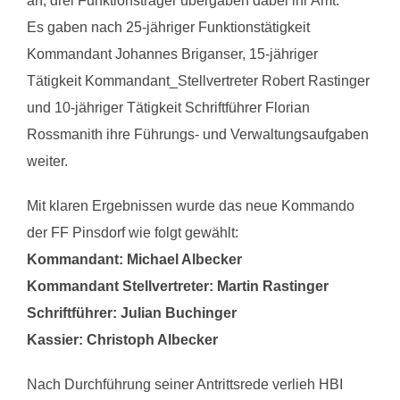
an, drei Funktionsträger übergaben dabei ihr Amt.
Es gaben nach 25-jähriger Funktionstätigkeit
Kommandant Johannes Briganser, 15-jähriger
Tätigkeit Kommandant_Stellvertreter Robert Rastinger
und 10-jähriger Tätigkeit Schriftführer Florian
Rossmanith ihre Führungs- und Verwaltungsaufgaben
weiter.
Mit klaren Ergebnissen wurde das neue Kommando
der FF Pinsdorf wie folgt gewählt:
Kommandant: Michael Albecker
Kommandant Stellvertreter: Martin Rastinger
Schriftführer: Julian Buchinger
Kassier: Christoph Albecker
Nach Durchführung seiner Antrittsrede verlieh HBI