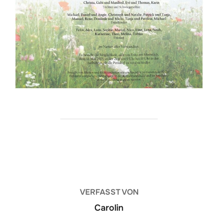
BEITRAGSAUTOR
VERFASST VON
Carolin