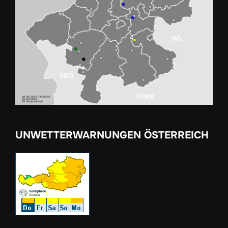
UNWETTERWARNUNGEN ÖSTERREICH