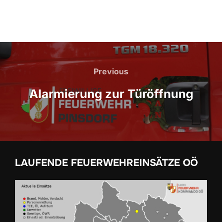
Beitragsnavigation
Previous
Previous
Alarmierung zur Türöffnung
LAUFENDE FEUERWEHREINSÄTZE OÖ