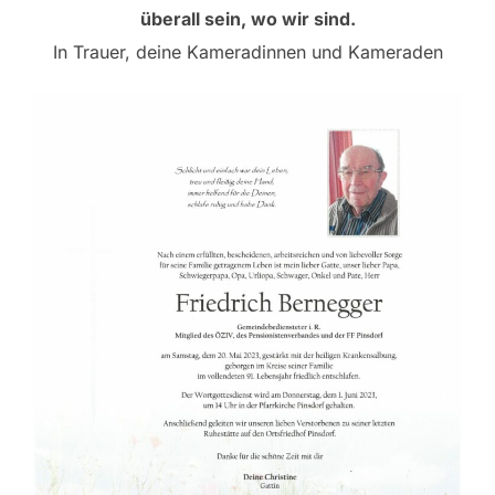
überall sein, wo wir sind.
In Trauer, deine Kameradinnen und Kameraden