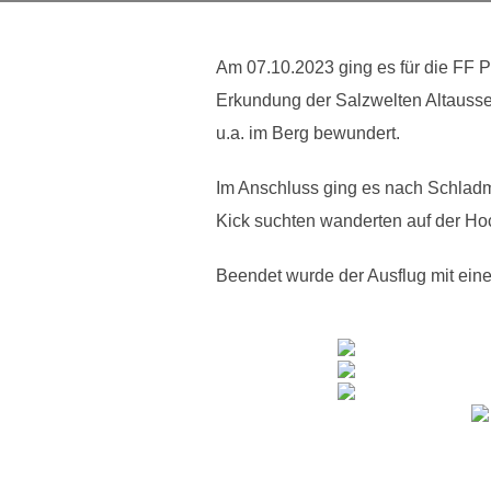
Am 07.10.2023 ging es für die FF Pi
Erkundung der Salzwelten Altausse
u.a. im Berg bewundert.
Im Anschluss ging es nach Schladm
Kick suchten wanderten auf der H
Beendet wurde der Ausflug mit ei