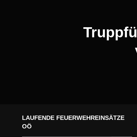
Truppfü
LAUFENDE FEUERWEHREINSÄTZE
OÖ