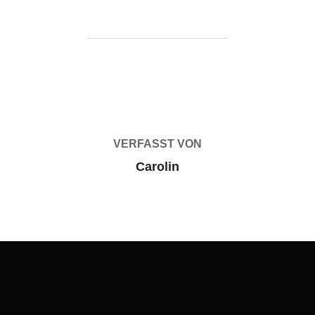
BEITRAGSAUTOR
VERFASST VON
Carolin