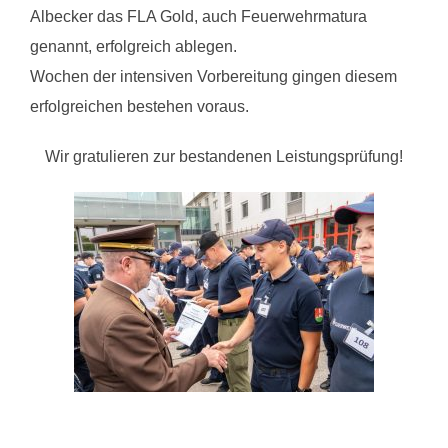
Albecker das FLA Gold, auch Feuerwehrmatura
genannt, erfolgreich ablegen.
Wochen der intensiven Vorbereitung gingen diesem
erfolgreichen bestehen voraus.
Wir gratulieren zur bestandenen Leistungsprüfung!