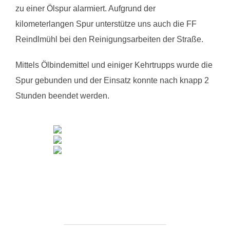
zu einer Ölspur alarmiert. Aufgrund der
kilometerlangen Spur unterstütze uns auch die FF
Reindlmühl bei den Reinigungsarbeiten der Straße.
Mittels Ölbindemittel und einiger Kehrtrupps wurde die
Spur gebunden und der Einsatz konnte nach knapp 2
Stunden beendet werden.