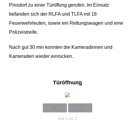
Pinsdorf zu einer Türöffung gerufen. Im Einsatz
befanden sich der RLFA und TLFA mit 16
Feuerwehrleuten, sowie ein Rettungswagen und eine
Polizeistreife.
Nach gut 30 min konnten die Kameradinnen und
Kameraden wieder einrücken.
Türöffnung
Bild 1 von 2