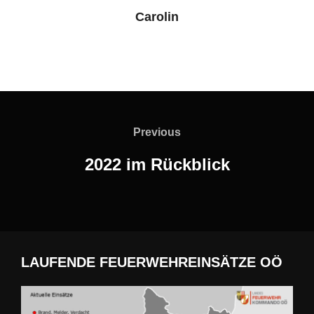
Carolin
Beitragsnavigation
Previous
Previous
2022 im Rückblick
LAUFENDE FEUERWEHREINSÄTZE OÖ