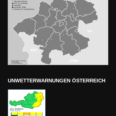
UNWETTERWARNUNGEN ÖSTERREICH