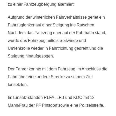
zu einer Fahrzeugbergung alarmiert.
Aufgrund der winterlichen Fahrverhältnisse geriet ein
Fahrzuglenker auf einer Steigung ins Rutschen.
Nachdem das Fahrzeug quer auf der Fahrbahn stand,
wurde das Fahrzeug mittels Seilwinde und
Umlenkrolle wieder in Fahrtrichtung gedreht und die
Steigung hinaufgezogen.
Der Fahrer konnte mit dem Fahrzeug im Anschluss die
Fahrt über eine andere Strecke zu seinem Ziel
fortsetzten.
Im Einsatz standen RLFA, LFB und KDO mit 12
Mann/Frau der FF Pinsdorf sowie eine Polizeistreife.