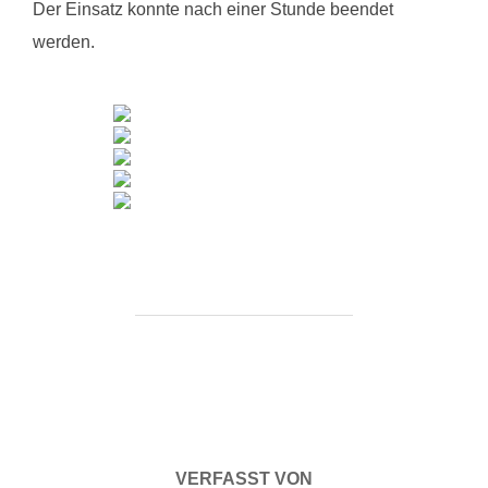
Der Einsatz konnte nach einer Stunde beendet
werden.
BEITRAGSAUTOR
VERFASST VON