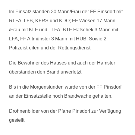
Im Einsatz standen 30 Mann/Frau der FF Pinsdorf mit
RLFA, LFB, KFRS und KDO; FF Wiesen 17 Mann
/Frau mit KLF und TLFA; BTF Hatschek 3 Mann mit
LFA; FF Altmünster 3 Mann mit HUB. Sowie 2
Polizeistreifen und der Rettungsdienst.
Die Bewohner des Hauses und auch der Hamster
überstanden den Brand unverletzt.
Bis in die Morgenstunden wurde von der FF Pinsdorf
an der Einsatzstelle noch Brandwache gehalten.
Drohnenbilder von der Pfarre Pinsdorf zur Verfügung
gestellt.