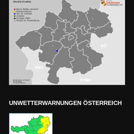
UNWETTERWARNUNGEN ÖSTERREICH