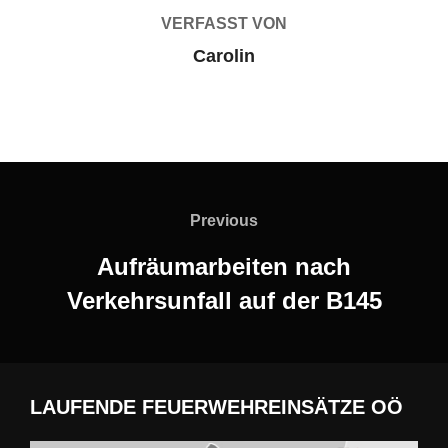
VERFASST VON
Carolin
Beitragsnavigation
Previous
Previous
Aufräumarbeiten nach
Verkehrsunfall auf der B145
LAUFENDE FEUERWEHREINSÄTZE OÖ