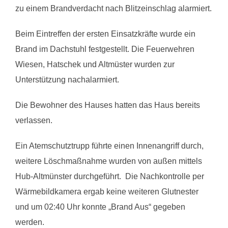
zu einem Brandverdacht nach Blitzeinschlag alarmiert.
Beim Eintreffen der ersten Einsatzkräfte wurde ein
Brand im Dachstuhl festgestellt. Die Feuerwehren
Wiesen, Hatschek und Altmüster wurden zur
Unterstützung nachalarmiert.
Die Bewohner des Hauses hatten das Haus bereits
verlassen.
Ein Atemschutztrupp führte einen Innenangriff durch,
weitere Löschmaßnahme wurden von außen mittels
Hub-Altmünster durchgeführt. Die Nachkontrolle per
Wärmebildkamera ergab keine weiteren Glutnester
und um 02:40 Uhr konnte „Brand Aus“ gegeben
werden.