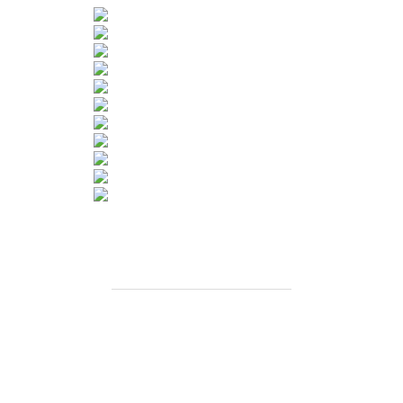
BEITRAGSAUTOR