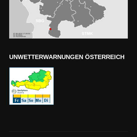
UNWETTERWARNUNGEN ÖSTERREICH