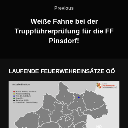
Previous
Previous
Weiße Fahne bei der
Truppführerprüfung für die FF
Pinsdorf!
LAUFENDE FEUERWEHREINSÄTZE OÖ