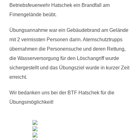
Betriebsfeuerwehr Hatschek ein Brandfall am
Fimengelände beübt.
Übungsannahme war ein Gebäudebrand am Gelände
mit 2 vermissten Personen darin. Atemschutztrupps
übernahmen die Personensuche und deren Rettung,
die Wasserversorgung für den Löschangriff wurde
sichergestellt und das Übungsziel wurde in kurzer Zeit
erreicht.
Wir bedanken uns bei der BTF Hatschek für die
Übungsmöglichkeit!