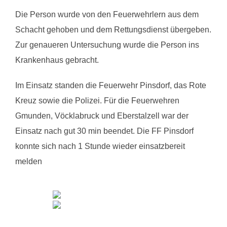
Die Person wurde von den Feuerwehrlern aus dem
Schacht gehoben und dem Rettungsdienst übergeben.
Zur genaueren Untersuchung wurde die Person ins
Krankenhaus gebracht.
Im Einsatz standen die Feuerwehr Pinsdorf, das Rote
Kreuz sowie die Polizei. Für die Feuerwehren
Gmunden, Vöcklabruck und Eberstalzell war der
Einsatz nach gut 30 min beendet. Die FF Pinsdorf
konnte sich nach 1 Stunde wieder einsatzbereit
melden