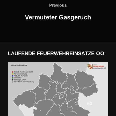
Previous
Previous
Vermuteter Gasgeruch
LAUFENDE FEUERWEHREINSÄTZE OÖ