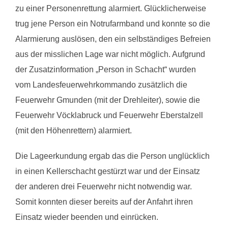
zu einer Personenrettung alarmiert. Glücklicherweise
trug jene Person ein Notrufarmband und konnte so die
Alarmierung auslösen, den ein selbständiges Befreien
aus der misslichen Lage war nicht möglich. Aufgrund
der Zusatzinformation „Person in Schacht“ wurden
vom Landesfeuerwehrkommando zusätzlich die
Feuerwehr Gmunden (mit der Drehleiter), sowie die
Feuerwehr Vöcklabruck und Feuerwehr Eberstalzell
(mit den Höhenrettern) alarmiert.
Die Lageerkundung ergab das die Person unglücklich
in einen Kellerschacht gestürzt war und der Einsatz
der anderen drei Feuerwehr nicht notwendig war.
Somit konnten dieser bereits auf der Anfahrt ihren
Einsatz wieder beenden und einrücken.