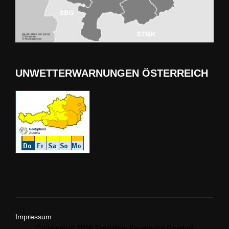
UNWETTERWARNUNGEN ÖSTERREICH
Impressum
Copyright © 2026 Freiwillige Feuerwehr Pinsdorf